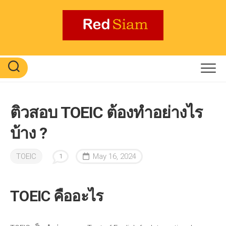
Skip
to
content
ติวสอบ TOEIC ต้องทำอย่างไร
บ้าง ?
TOEIC
May 16, 2024
1
TOEIC คืออะไร