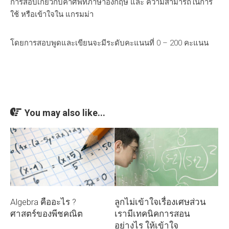
การสอบเกี่ยวกับคำศัพท์ภาษาอังกฤษ และ ความสามารถในการ
ใช้ หรือเข้าใจใน แกรมม่า
โดยการสอบพูดและเขียนจะมีระดับคะแนนที่ 0 – 200 คะแนน
You may also like...
Algebra คืออะไร ?
ลูกไม่เข้าใจเรื่องเศษส่วน
ศาสตร์ของพีชคณิต
เรามีเทคนิคการสอน
อย่างไร ให้เข้าใจ