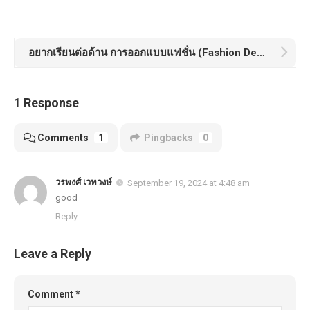
อยากเรียนต่อด้าน การออกแบบแฟชั่น (Fashion Design) มีที่ไหนบ้าง ?
1 Response
Comments
1
Pingbacks
0
วรพงศ์ เวทวงษ์
September 19, 2024 at 4:48 am
good
Reply
Leave a Reply
Comment
*