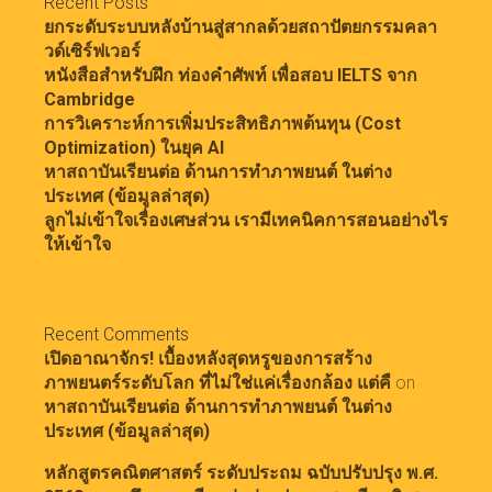
Recent Posts
ยกระดับระบบหลังบ้านสู่สากลด้วยสถาปัตยกรรมคลา
วด์เซิร์ฟเวอร์
หนังสือสำหรับฝึก ท่องคำศัพท์ เพื่อสอบ IELTS จาก
Cambridge
การวิเคราะห์การเพิ่มประสิทธิภาพต้นทุน (Cost
Optimization) ในยุค AI
หาสถาบันเรียนต่อ ด้านการทำภาพยนต์ ในต่าง
ประเทศ (ข้อมูลล่าสุด)
ลูกไม่เข้าใจเรื่องเศษส่วน เรามีเทคนิคการสอนอย่างไร
ให้เข้าใจ
Recent Comments
เปิดอาณาจักร! เบื้องหลังสุดหรูของการสร้าง
ภาพยนตร์ระดับโลก ที่ไม่ใช่แค่เรื่องกล้อง แต่คื
on
หาสถาบันเรียนต่อ ด้านการทำภาพยนต์ ในต่าง
ประเทศ (ข้อมูลล่าสุด)
หลักสูตรคณิตศาสตร์ ระดับประถม ฉบับปรับปรุง พ.ศ.