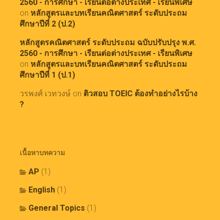
2560 - การศึกษา - เรียนต่อต่างประเทศ - เรียนพิเศษ
on
หลักสูตรและบทเรียนคณิตศาสตร์ ระดับประถม
ศึกษาปีที่ 2 (ป.2)
หลักสูตรคณิตศาสตร์ ระดับประถม ฉบับปรับปรุง พ.ศ.
2560 - การศึกษา - เรียนต่อต่างประเทศ - เรียนพิเศษ
on
หลักสูตรและบทเรียนคณิตศาสตร์ ระดับประถม
ศึกษาปีที่ 1 (ป.1)
วรพงศ์ เวทวงษ์
on
ติวสอบ TOEIC ต้องทำอย่างไรบ้าง
?
เนื้อหาบทความ
AP
(1)
English
(1)
General Topics
(1)