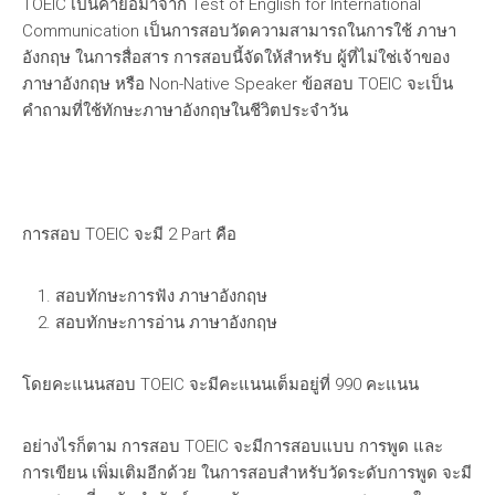
TOEIC เป็นคำย่อมาจาก Test of English for International
Communication เป็นการสอบวัดความสามารถในการใช้ ภาษา
อังกฤษ ในการสื่อสาร การสอบนี้จัดให้สำหรับ ผู้ที่ไม่ใช่เจ้าของ
ภาษาอังกฤษ หรือ Non-Native Speaker ข้อสอบ TOEIC จะเป็น
คำถามที่ใช้ทักษะภาษาอังกฤษในชีวิตประจำวัน
การสอบ TOEIC จะมี 2 Part คือ
สอบทักษะการฟัง ภาษาอังกฤษ
สอบทักษะการอ่าน ภาษาอังกฤษ
โดยคะแนนสอบ TOEIC จะมีคะแนนเต็มอยู่ที่ 990 คะแนน
อย่างไรก็ตาม การสอบ TOEIC จะมีการสอบแบบ การพูด และ
การเขียน เพิ่มเติมอีกด้วย ในการสอบสำหรับวัดระดับการพูด จะมี