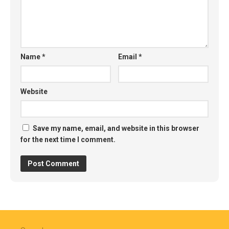
Name
*
Email
*
Website
Save my name, email, and website in this browser
for the next time I comment.