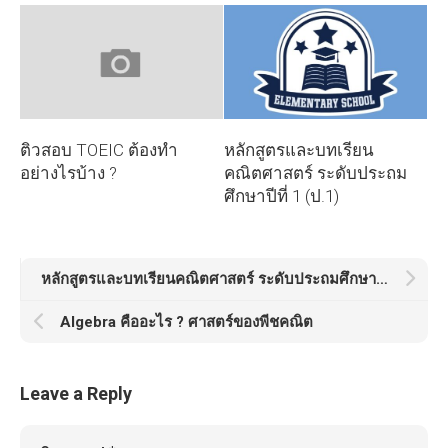
ติวสอบ TOEIC ต้องทำ
หลักสูตรและบทเรียน
อย่างไรบ้าง ?
คณิตศาสตร์ ระดับประถม
ศึกษาปีที่ 1 (ป.1)
หลักสูตรและบทเรียนคณิตศาสตร์ ระดับประถมศึกษาปีที่ 1 (ป.1)
Algebra คืออะไร ? ศาสตร์ของพีชคณิต
Leave a Reply