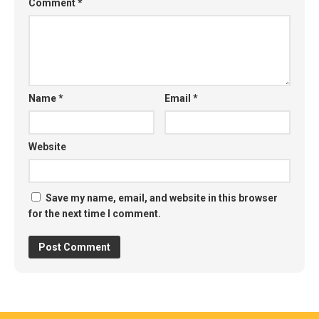
Comment
*
Name
*
Email
*
Website
Save my name, email, and website in this browser
for the next time I comment.