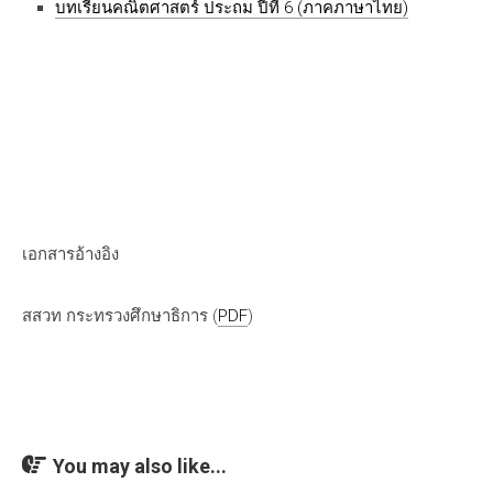
บทเรียนคณิตศาสตร์ ประถม ปีที่ 6 (ภาคภาษาไทย)
เอกสารอ้างอิง
สสวท กระทรวงศึกษาธิการ (
PDF
)
You may also like...