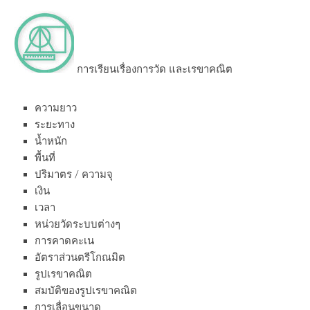
การเรียนเรื่องการวัด และเรขาคณิต
ความยาว
ระยะทาง
น้ำหนัก
พื้นที่
ปริมาตร / ความจุ
เงิน
เวลา
หน่วยวัดระบบต่างๆ
การคาดคะเน
อัตราส่วนตรีโกณมิต
รูปเรขาคณิต
สมบัติของรูปเรขาคณิต
การเลื่อนขนาด