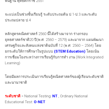
พื้นฐาน พุทธศักราช 2551
จะแบ่งเป็นช่วงชั้นเรียนรู้ ระดับประถมต้น ป.1-ป.3 และระดับ
ประถมปลาย ป.4
หลักสูตรคณิตศาสตร์ 2560 นี้ได้สร้างมาจาก ร่างกรอบ
ยุทธศาสตร์ชาติ20 ปี(พ.ศ. 2560 – 2579) และมาจาก แผนพัฒนา
เศรษฐกิจและสังคมแห่งชาติฉบับที่ 12 (พ.ศ. 2560 – 2564) โดย
ยกระดับให้การศึกษาในรูปแบบ
(STEM Education)
โดยเน้น
การเชื่อมโยงระหว่างการเรียนรู้กับการทำ งาน (Work Integrated
Learning)
โดยมีผลการประเมินการเรียนรู้คณิตศาสตร์ของผู้เรียนระดับชาติ
และนานาชาติ
ระดับชาติ
= National Testing:
NT
, Ordinary National
Educational Test:
O-NET