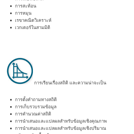
การสะท้อน
การหมุน
เรขาคณิตวิเคราะห์
เวกเตอร์ในสามมิติ
การเรียนเรื่องสถิติ และความน่าจะเป็น
การตั้งคำถามทางสถิติ
การเก็บรวบรวมข้อมูล
การคำนวณค่าสถิติ
การนำเสนอและแปลผลสำหรับข้อมูลเชิงคุณภาพ
การนำเสนอและแปลผลสำหรับข้อมูลเชิงปริมาณ