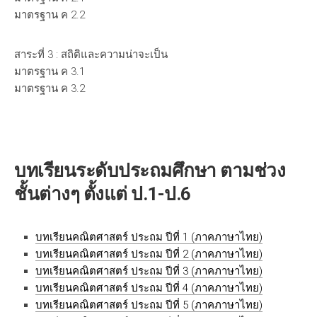
มาตรฐาน ค 2.2
สาระที่ 3 : สถิติและความน่าจะเป็น
มาตรฐาน ค 3.1
มาตรฐาน ค 3.2
บทเรียนระดับประถมศึกษา ตามช่วง
ชั้นต่างๆ ตั้งแต่ ป.1-ป.6
บทเรียนคณิตศาสตร์ ประถม ปีที่ 1 (ภาคภาษาไทย)
บทเรียนคณิตศาสตร์ ประถม ปีที่ 2 (ภาคภาษาไทย)
บทเรียนคณิตศาสตร์ ประถม ปีที่ 3 (ภาคภาษาไทย)
บทเรียนคณิตศาสตร์ ประถม ปีที่ 4 (ภาคภาษาไทย)
บทเรียนคณิตศาสตร์ ประถม ปีที่ 5 (ภาคภาษาไทย)