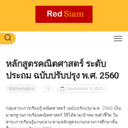
Skip
to
content
หลักสูตรคณิตศาสตร์ ระดับ
ประถม ฉบับปรับปรุง พ.ศ. 2560
Mathematics
September 4, 2025
0
กลุ่มสาระการเรียนรู้ คณิตศาสตร์ (ฉบับปรับปรุง พ.ศ. 2560) เป็น
มาตรฐานการเรียนคณิตศาสตร์ ให้ได้ตามเป้าหมายตัวชี้วัด ใน
สาระการเรียนรู้แกนกลาง ตามหลักสูตรแกนกลางการศึกษาขั้น