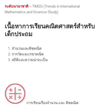
ระดับนานาชาติ
= TIMSS (Trends in International
Mathematics and Science Study)
เนื้อหาการเรียนคณิตศาสตร์สำหรับ
เด็กประถม
จำนวนและพีชคณิต
การวัดและเรขาคณิต
สถิติและความน่าจะเป็น
การเรียนเรื่องจำนวน และ พีชคณิต