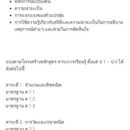
หลักการนับเบื้องต้น
ความน่าจะเป็น
การแจกแจงของตัวแปรสุ่ม
การใช้ความรู้เกี่ยวกับสถิติและความน่าจะเป็นในการอธิบาย
เหตุการณ์ต่าง ๆ และช่วยในการตัดสินใจ
แบ่งตามโครงสร้างหลักสูตร สาระการเรียนรู้ ตั้งแต่ ป.1 – ป.6 ได้
ดังต่อไปนี้
สาระที่ 1 : จำนวนและพีชคณิต
มาตรฐาน ค 1.1
มาตรฐาน ค 1.2
มาตรฐาน ค 1.3
สาระที่ 2 : การวัดและเรขาคณิต
มาตรฐาน ค 2.1