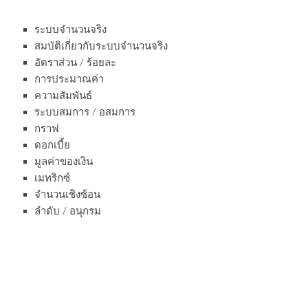
ระบบจำนวนจริง
สมบัติเกี่ยวกับระบบจำนวนจริง
อัตราส่วน / ร้อยละ
การประมาณค่า
ความสัมพันธ์
ระบบสมการ / อสมการ
กราฟ
ดอกเบี้ย
มูลค่าของเงิน
เมทริกซ์
จำนวนเชิงซ้อน
ลำดับ / อนุกรม