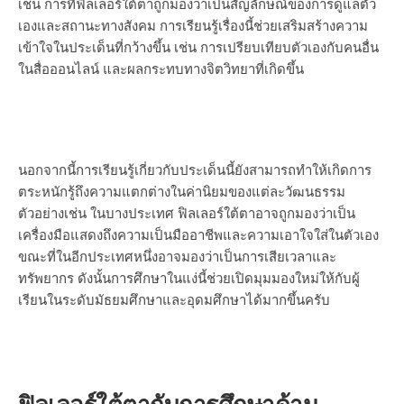
เช่น การที่ฟิลเลอร์ใต้ตาถูกมองว่าเป็นสัญลักษณ์ของการดูแลตัว
เองและสถานะทางสังคม การเรียนรู้เรื่องนี้ช่วยเสริมสร้างความ
เข้าใจในประเด็นที่กว้างขึ้น เช่น การเปรียบเทียบตัวเองกับคนอื่น
ในสื่อออนไลน์ และผลกระทบทางจิตวิทยาที่เกิดขึ้น
นอกจากนี้การเรียนรู้เกี่ยวกับประเด็นนี้ยังสามารถทำให้เกิดการ
ตระหนักรู้ถึงความแตกต่างในค่านิยมของแต่ละวัฒนธรรม
ตัวอย่างเช่น ในบางประเทศ ฟิลเลอร์ใต้ตาอาจถูกมองว่าเป็น
เครื่องมือแสดงถึงความเป็นมืออาชีพและความเอาใจใส่ในตัวเอง
ขณะที่ในอีกประเทศหนึ่งอาจมองว่าเป็นการเสียเวลาและ
ทรัพยากร ดังนั้นการศึกษาในแง่นี้ช่วยเปิดมุมมองใหม่ให้กับผู้
เรียนในระดับมัธยมศึกษาและอุดมศึกษาได้มากขึ้นครับ