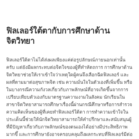
ฟิลเลอร์ใต้ตากับการศึกษาด้าน
จิตวิทยา
ฟิลเลอร์ใต้ตาไม่ได้ส่งผลเพียงแค่ต่อรูปลักษณ์ภายนอกเท่านั้น
ครับ แต่ยังมีผลกระทบต่อจิตใจของผู้ที่ทำหัตถการ การศึกษาด้าน
จิตวิทยาช่วยให้เราเข้าใจว่าเหตุใดผู้คนจึงเลือกฉีดฟิลเลอร์ และ
ผลที่ตามมาต่อสุขภาพจิต เช่น ความมั่นใจในตัวเองที่เพิ่มขึ้น หรือ
ในบางกรณีความกังวลเกี่ยวกับภาพลักษณ์ที่อาจเกิดขึ้นจากการ
เปรียบเทียบตัวเองกับมาตรฐานความงามในสังคม นักเรียนใน
สาขาจิตวิทยาสามารถศึกษาเรื่องนี้ผ่านกรณีศึกษาหรือการสำรวจ
ความคิดเห็นของผู้ที่เคยทำฟิลเลอร์ใต้ตา การทำความเข้าใจใน
ประเด็นนี้ช่วยให้นักจิตวิทยาสามารถให้คำปรึกษาและสนับสนุนผู้
ที่มีปัญหาเกี่ยวกับภาพลักษณ์ของตนเองได้อย่างมีประสิทธิภาพ
มากขึ้ และการศึกษายังอาจครอบคลุมถึงผลกระทบที่ฟิลเลอร์มีต่อ