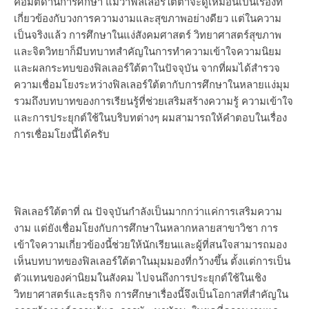
คือมิติด้านการศึกษา แม้ว่าฟิลเลอร์ใต้ตาจะดูเหมือนเป็นเรื่องที่
เกี่ยวข้องกับวงการความงามและสุขภาพอย่างดียว แต่ในความ
เป็นจริงแล้ว การศึกษาในแง่สังคมศาสตร์ วิทยาศาสตร์สุขภาพ
และจิตวิทยาก็มีบทบาทสำคัญในการทำความเข้าใจความนิยม
และผลกระทบของฟิลเลอร์ใต้ตาในปัจจุบัน จากที่ผมได้สำรวจ
ความเชื่อมโยงระหว่างฟิลเลอร์ใต้ตากับการศึกษาในหลายแง่มุม
รวมถึงบทบาทของการเรียนรู้ที่ช่วยเสริมสร้างความรู้ ความเข้าใจ
และการประยุกต์ใช้ในบริบทต่างๆ ผมสามารถให้คำตอบในเรื่อง
การเชื่อมโยงนี้ได้ครับ
ฟิลเลอร์ใต้ตาที่ ณ ปัจจุบันกำลังเป็นมากกว่าแค่การเสริมความ
งาม แต่ยังเชื่อมโยงกับการศึกษาในหลากหลายสาขาวิชา การ
เข้าใจความเกี่ยวข้องนี้ช่วยให้นักเรียนและผู้ที่สนใจสามารถมอง
เห็นบทบาทของฟิลเลอร์ใต้ตาในมุมมองที่กว้างขึ้น ตั้งแต่การเป็น
ตัวแทนของค่านิยมในสังคม ไปจนถึงการประยุกต์ใช้ในเชิง
วิทยาศาสตร์และธุรกิจ การศึกษาเรื่องนี้จึงเป็นโอกาสที่สำคัญใน