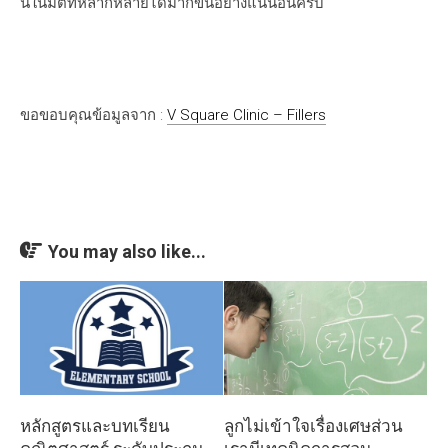
นี้ในมิติที่หลากหลายได้มากขึ้นอย่างแน่นอนครับ
ขอขอบคุณข้อมูลจาก :
V Square Clinic – Fillers
You may also like...
หลักสูตรและบทเรียน
ลูกไม่เข้าใจเรื่องเศษส่วน