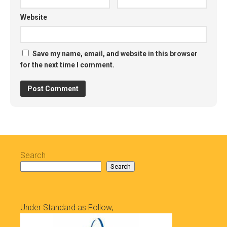
Website
Save my name, email, and website in this browser
for the next time I comment.
Search
Search
Under Standard as Follow;