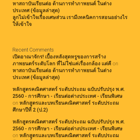
หาสถาบันเรียนต่อ ด้านการทำภาพยนต์ ในต่าง
ประเทศ (ข้อมูลล่าสุด)
ลูกไม่เข้าใจเรื่องเศษส่วน เรามีเทคนิคการสอนอย่างไร
ให้เข้าใจ
Recent Comments
เปิดอาณาจักร! เบื้องหลังสุดหรูของการสร้าง
ภาพยนตร์ระดับโลก ที่ไม่ใช่แค่เรื่องกล้อง แต่คื
on
หาสถาบันเรียนต่อ ด้านการทำภาพยนต์ ในต่าง
ประเทศ (ข้อมูลล่าสุด)
หลักสูตรคณิตศาสตร์ ระดับประถม ฉบับปรับปรุง พ.ศ.
2560 - การศึกษา - เรียนต่อต่างประเทศ - เรียนพิเศษ
on
หลักสูตรและบทเรียนคณิตศาสตร์ ระดับประถม
ศึกษาปีที่ 2 (ป.2)
หลักสูตรคณิตศาสตร์ ระดับประถม ฉบับปรับปรุง พ.ศ.
2560 - การศึกษา - เรียนต่อต่างประเทศ - เรียนพิเศษ
on
หลักสูตรและบทเรียนคณิตศาสตร์ ระดับประถม