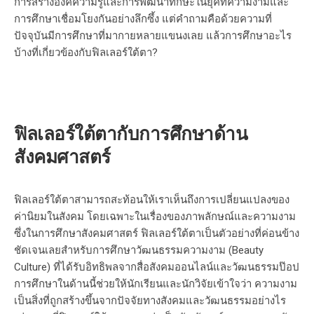
การสร้างองค์ความรู้และการพัฒนาทักษะในยุคที่ความงามและ
การศึกษาเชื่อมโยงกันอย่างลึกซึ้ง แต่คำถามคือด้วยความที่
ปัจจุบันมีการศึกษาที่มากายหลายแขนงเลย แล้วการศึกษาอะไร
บ้างที่เกี่ยวข้องกับฟิลเลอร์ใต้ตา?
ฟิลเลอร์ใต้ตากับการศึกษาด้าน
สังคมศาสตร์
ฟิลเลอร์ใต้ตาสามารถสะท้อนให้เราเห็นถึงการเปลี่ยนแปลงของ
ค่านิยมในสังคม โดยเฉพาะในเรื่องของภาพลักษณ์และความงาม
ซึ่งในการศึกษาสังคมศาสตร์ ฟิลเลอร์ใต้ตาเป็นตัวอย่างที่ค่อนข้าง
ชัดเจนเลยสำหรับการศึกษา
วัฒนธรรมความงาม (Beauty
Culture)
ที่ได้รับอิทธิพลจากสื่อสังคมออนไลน์และวัฒนธรรมป๊อป
การศึกษาในด้านนี้ช่วยให้นักเรียนและนักวิจัยเข้าใจว่า ความงาม
เป็นสิ่งที่ถูกสร้างขึ้นจากปัจจัยทางสังคมและวัฒนธรรมอย่างไร