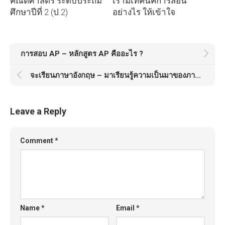
คณิตศาสตร์ ระดับประถม
เรามีเทคนิคการสอน
ศึกษาปีที่ 2 (ป.2)
อย่างไร ให้เข้าใจ
การสอบ AP – หลักสูตร AP คืออะไร ?
จะเรียนภาษาอังกฤษ – มาเรียนรู้ความเป็นมาของภาษาอังกฤษกันก่อน
Leave a Reply
Comment
*
Name
*
Email
*