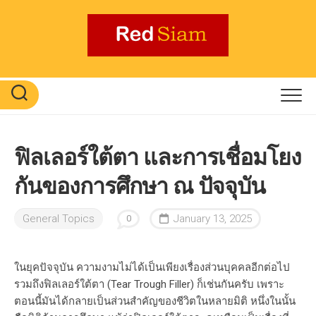
Skip
to
content
ฟิลเลอร์ใต้ตา และการเชื่อมโยง
กันของการศึกษา ณ ปัจจุบัน
General Topics
January 13, 2025
0
ในยุคปัจจุบัน ความงามไม่ได้เป็นเพียงเรื่องส่วนบุคคลอีกต่อไป
รวมถึงฟิลเลอร์ใต้ตา (Tear Trough Filler) ก็เช่นกันครับ เพราะ
ตอนนี้มันได้กลายเป็นส่วนสำคัญของชีวิตในหลายมิติ หนึ่งในนั้น