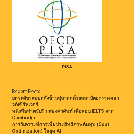
PISA
Recent Posts
ยกระดับระบบหลังบ้านสู่สากลด้วยสถาปัตยกรรมคลา
วด์เซิร์ฟเวอร์
หนังสือสำหรับฝึก ท่องคำศัพท์ เพื่อสอบ IELTS จาก
Cambridge
การวิเคราะห์การเพิ่มประสิทธิภาพต้นทุน (Cost
Optimization) ในยุค AI