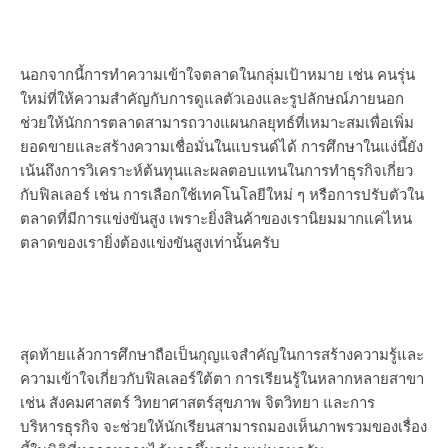
นอกจากนี้การทำความเข้าใจตลาดในกลุ่มเป้าหมาย เช่น คนรุ่น
ใหม่ที่ให้ความสำคัญกับการดูแลตัวเองและรูปลักษณ์ภายนอก
ช่วยให้นักการตลาดสามารถวางแผนกลยุทธ์ที่เหมาะสมเพื่อเพิ่ม
ยอดขายและสร้างความเชื่อมั่นในแบรนด์ได้ การศึกษาในแง่นี้ยัง
เน้นถึงการวิเคราะห์ต้นทุนและผลตอบแทนในการทำธุรกิจเกี่ยว
กับฟิลเลอร์ เช่น การเลือกใช้เทคโนโลยีใหม่ ๆ หรือการปรับตัวใน
ตลาดที่มีการแข่งขันสูง เพราะยิ่งสินค้าของเรานิยมมากแค่ไหน
ตลาดของเรายิ่งต้องแข่งขันสูงเท่านั้นครับ
สุดท้ายแล้วการศึกษาถือเป็นกุญแจสำคัญในการสร้างความรู้และ
ความเข้าใจเกี่ยวกับฟิลเลอร์ใต้ตา การเรียนรู้ในหลากหลายสาขา
เช่น สังคมศาสตร์ วิทยาศาสตร์สุขภาพ จิตวิทยา และการ
บริหารธุรกิจ จะช่วยให้นักเรียนสามารถมองเห็นภาพรวมของเรื่อง