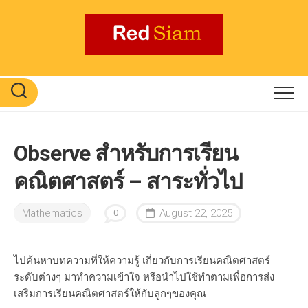
Skip
to
content
Observe สำหรับการเรียน
คณิตศาสตร์ – สาระทั่วไป
Mathematics
August 22, 2025
0
ไปค้นหาบทความที่ให้ความรู้ เกี่ยวกับการเรียนคณิตศาสตร์
ระดับต่างๆ มาทำความเข้าใจ หรือนำไปใช้ทำตามเพื่อการส่ง
เสริมการเรียนคณิตศาสตร์ให้กับลูกๆของคุณ