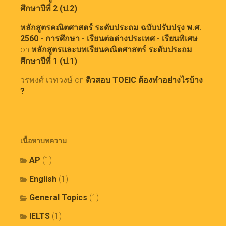
ศึกษาปีที่ 2 (ป.2)
หลักสูตรคณิตศาสตร์ ระดับประถม ฉบับปรับปรุง พ.ศ.
2560 - การศึกษา - เรียนต่อต่างประเทศ - เรียนพิเศษ
on
หลักสูตรและบทเรียนคณิตศาสตร์ ระดับประถม
ศึกษาปีที่ 1 (ป.1)
วรพงศ์ เวทวงษ์
on
ติวสอบ TOEIC ต้องทำอย่างไรบ้าง
?
เนื้อหาบทความ
AP
(1)
English
(1)
General Topics
(1)
IELTS
(1)