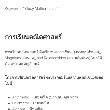
Keywords: “Study Mathematics”
การเรียนคณิตศาสตร์
การเรียนคณิตศาสตร์ คือเรื่องของการเรียน Quantity (จำนวน),
Magnitude (ขนาด), and Relationships (ความสัมพันธ์) โดยใช้
ตัวเลข และ สัญลักษณ์
โดยการเรียนคณิตศาสตร์ จะประกอบในหลากหลายแขนงดังต่อ
ไปนี้
Arithmetic – เลขคณิต (บวก ลบ คูณ หาร)
Geometry – เรขาคณิต
Algebra – พีชคณิต