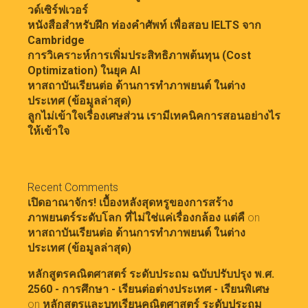
วด์เซิร์ฟเวอร์
หนังสือสำหรับฝึก ท่องคำศัพท์ เพื่อสอบ IELTS จาก
Cambridge
การวิเคราะห์การเพิ่มประสิทธิภาพต้นทุน (Cost
Optimization) ในยุค AI
หาสถาบันเรียนต่อ ด้านการทำภาพยนต์ ในต่าง
ประเทศ (ข้อมูลล่าสุด)
ลูกไม่เข้าใจเรื่องเศษส่วน เรามีเทคนิคการสอนอย่างไร
ให้เข้าใจ
Recent Comments
เปิดอาณาจักร! เบื้องหลังสุดหรูของการสร้าง
ภาพยนตร์ระดับโลก ที่ไม่ใช่แค่เรื่องกล้อง แต่คื
on
หาสถาบันเรียนต่อ ด้านการทำภาพยนต์ ในต่าง
ประเทศ (ข้อมูลล่าสุด)
หลักสูตรคณิตศาสตร์ ระดับประถม ฉบับปรับปรุง พ.ศ.
2560 - การศึกษา - เรียนต่อต่างประเทศ - เรียนพิเศษ
on
หลักสูตรและบทเรียนคณิตศาสตร์ ระดับประถม