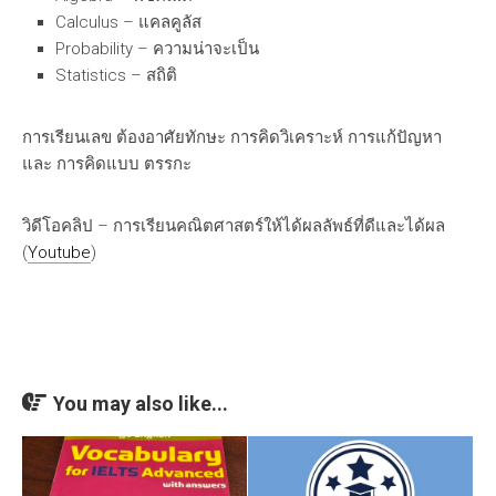
Calculus – แคลคูลัส
Probability – ความน่าจะเป็น
Statistics – สถิติ
การเรียนเลข ต้องอาศัยทักษะ การคิดวิเคราะห์ การแก้ปัญหา
และ การคิดแบบ ตรรกะ
วิดีโอคลิป – การเรียนคณิตศาสตร์ให้ได้ผลลัพธ์ที่ดีและได้ผล
(
Youtube
)
You may also like...