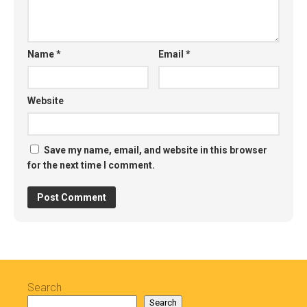
Name
*
Email
*
Website
Save my name, email, and website in this browser
for the next time I comment.
Search
Search