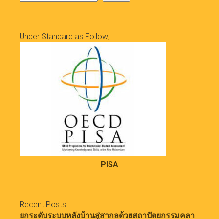
Under Standard as Follow;
PISA
Recent Posts
ยกระดับระบบหลังบ้านสู่สากลด้วยสถาปัตยกรรมคลา