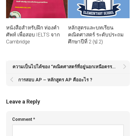
หนังสือสำหรับฝึก ท่องคำ
หลักสูตรและบทเรียน
ศัพท์ เพื่อสอบ IELTS จาก
คณิตศาสตร์ ระดับประถม
Cambridge
ศึกษาปีที่ 2 (ป.2)
ความเป็นไปได้ของ “คณิตศาสตร์ที่อยู่นอกเหนือตรรกะมนุษย์”
การสอบ AP – หลักสูตร AP คืออะไร ?
Leave a Reply
Comment
*