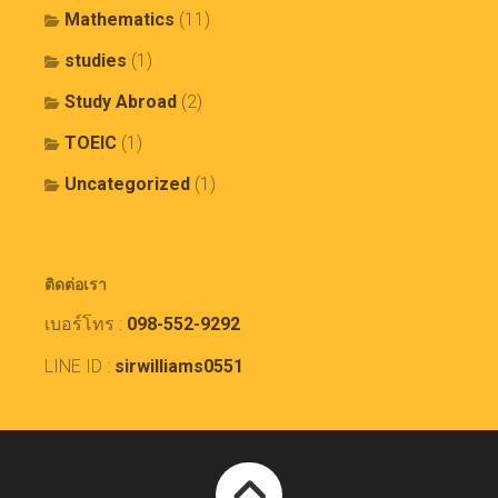
Mathematics
(11)
studies
(1)
Study Abroad
(2)
TOEIC
(1)
Uncategorized
(1)
ติดต่อเรา
เบอร์โทร :
098-552-9292
LINE ID :
sirwilliams0551