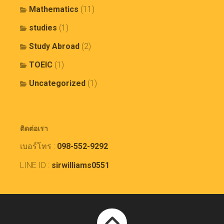
Mathematics
(11)
studies
(1)
Study Abroad
(2)
TOEIC
(1)
Uncategorized
(1)
ติดต่อเรา
เบอร์โทร :
098-552-9292
LINE ID :
sirwilliams0551