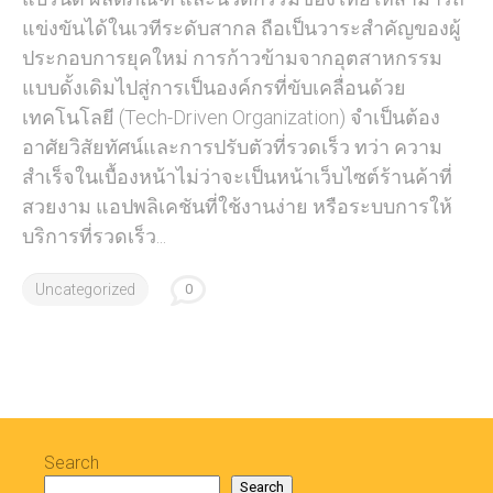
แข่งขันได้ในเวทีระดับสากล ถือเป็นวาระสำคัญของผู้
ประกอบการยุคใหม่ การก้าวข้ามจากอุตสาหกรรม
แบบดั้งเดิมไปสู่การเป็นองค์กรที่ขับเคลื่อนด้วย
เทคโนโลยี (Tech-Driven Organization) จำเป็นต้อง
อาศัยวิสัยทัศน์และการปรับตัวที่รวดเร็ว ทว่า ความ
สำเร็จในเบื้องหน้าไม่ว่าจะเป็นหน้าเว็บไซต์ร้านค้าที่
สวยงาม แอปพลิเคชันที่ใช้งานง่าย หรือระบบการให้
บริการที่รวดเร็ว...
Uncategorized
0
Search
Search