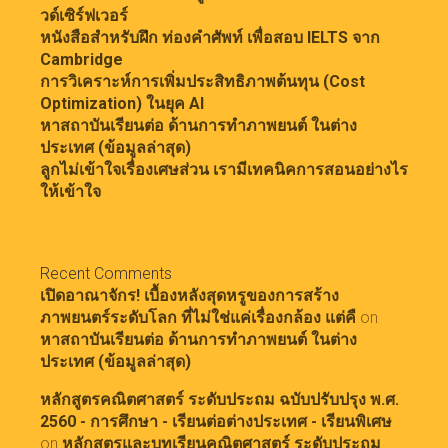
วด์เซิร์ฟเวอร์
หนังสือสำหรับฝึก ท่องคำศัพท์ เพื่อสอบ IELTS จาก
Cambridge
การวิเคราะห์การเพิ่มประสิทธิภาพต้นทุน (Cost
Optimization) ในยุค AI
หาสถาบันเรียนต่อ ด้านการทำภาพยนต์ ในต่าง
ประเทศ (ข้อมูลล่าสุด)
ลูกไม่เข้าใจเรื่องเศษส่วน เรามีเทคนิคการสอนอย่างไร
ให้เข้าใจ
Recent Comments
เปิดอาณาจักร! เบื้องหลังสุดหรูของการสร้าง
ภาพยนตร์ระดับโลก ที่ไม่ใช่แค่เรื่องกล้อง แต่คื
on
หาสถาบันเรียนต่อ ด้านการทำภาพยนต์ ในต่าง
ประเทศ (ข้อมูลล่าสุด)
หลักสูตรคณิตศาสตร์ ระดับประถม ฉบับปรับปรุง พ.ศ.
2560 - การศึกษา - เรียนต่อต่างประเทศ - เรียนพิเศษ
on
หลักสูตรและบทเรียนคณิตศาสตร์ ระดับประถม