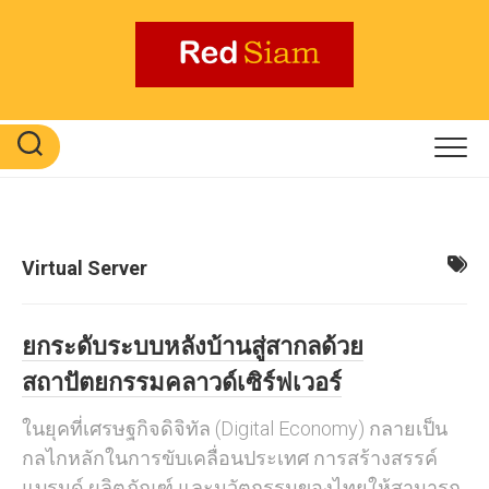
Skip
to
content
Virtual Server
ยกระดับระบบหลังบ้านสู่สากลด้วย
สถาปัตยกรรมคลาวด์เซิร์ฟเวอร์
ในยุคที่เศรษฐกิจดิจิทัล (Digital Economy) กลายเป็น
กลไกหลักในการขับเคลื่อนประเทศ การสร้างสรรค์
แบรนด์ ผลิตภัณฑ์ และนวัตกรรมของไทยให้สามารถ