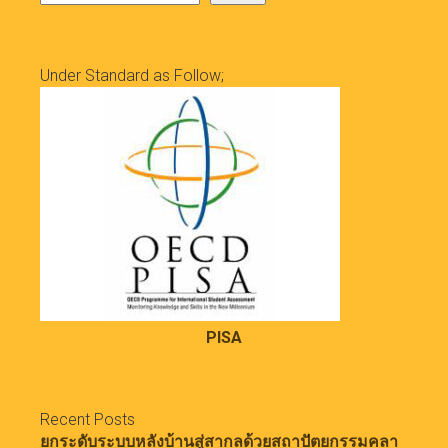
Under Standard as Follow;
PISA
Recent Posts
ยกระดับระบบหลังบ้านสู่สากลด้วยสถาปัตยกรรมคลา