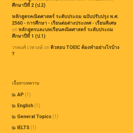
ศึกษาปีที่ 2 (ป.2)
หลักสูตรคณิตศาสตร์ ระดับประถม ฉบับปรับปรุง พ.ศ.
2560 - การศึกษา - เรียนต่อต่างประเทศ - เรียนพิเศษ
on
หลักสูตรและบทเรียนคณิตศาสตร์ ระดับประถม
ศึกษาปีที่ 1 (ป.1)
วรพงศ์ เวทวงษ์
on
ติวสอบ TOEIC ต้องทำอย่างไรบ้าง
?
เนื้อหาบทความ
AP
(1)
English
(1)
General Topics
(1)
IELTS
(1)