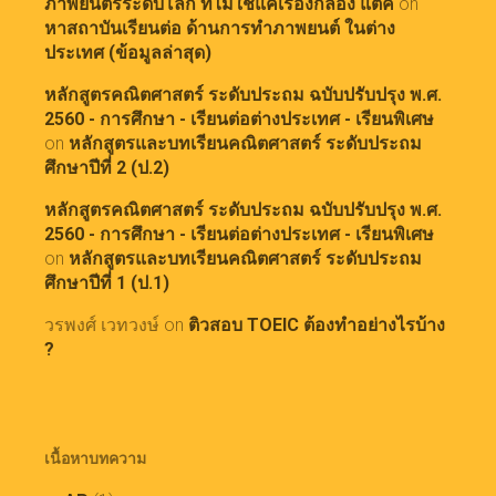
ภาพยนตร์ระดับโลก ที่ไม่ใช่แค่เรื่องกล้อง แต่คื
on
หาสถาบันเรียนต่อ ด้านการทำภาพยนต์ ในต่าง
ประเทศ (ข้อมูลล่าสุด)
หลักสูตรคณิตศาสตร์ ระดับประถม ฉบับปรับปรุง พ.ศ.
2560 - การศึกษา - เรียนต่อต่างประเทศ - เรียนพิเศษ
on
หลักสูตรและบทเรียนคณิตศาสตร์ ระดับประถม
ศึกษาปีที่ 2 (ป.2)
หลักสูตรคณิตศาสตร์ ระดับประถม ฉบับปรับปรุง พ.ศ.
2560 - การศึกษา - เรียนต่อต่างประเทศ - เรียนพิเศษ
on
หลักสูตรและบทเรียนคณิตศาสตร์ ระดับประถม
ศึกษาปีที่ 1 (ป.1)
วรพงศ์ เวทวงษ์
on
ติวสอบ TOEIC ต้องทำอย่างไรบ้าง
?
เนื้อหาบทความ