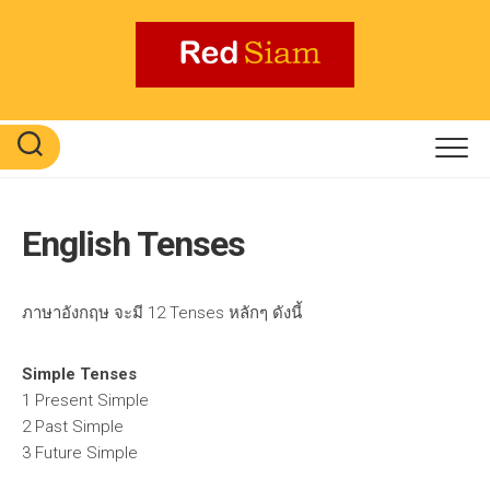
Skip
to
content
English Tenses
ภาษาอังกฤษ จะมี 12 Tenses หลักๆ ดังนี้
Simple Tenses
1 Present Simple
2 Past Simple
3 Future Simple