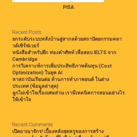
PISA
Recent Posts
ยกระดับระบบหลังบ้านสู่สากลด้วยสถาปัตยกรรมคลา
วด์เซิร์ฟเวอร์
หนังสือสำหรับฝึก ท่องคำศัพท์ เพื่อสอบ IELTS จาก
Cambridge
การวิเคราะห์การเพิ่มประสิทธิภาพต้นทุน (Cost
Optimization) ในยุค AI
หาสถาบันเรียนต่อ ด้านการทำภาพยนต์ ในต่าง
ประเทศ (ข้อมูลล่าสุด)
ลูกไม่เข้าใจเรื่องเศษส่วน เรามีเทคนิคการสอนอย่างไร
ให้เข้าใจ
Recent Comments
เปิดอาณาจักร! เบื้องหลังสุดหรูของการสร้าง