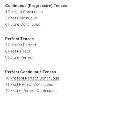
Continuous (Progressive) Tenses
4 Present Continuous
5 Past Continuous
6 Future Continuous
Perfect Tenses
7 Present Perfect
8 Past Perfect
9 Future Perfect
Perfect Continuous Tenses
10
Present Perfect Continuous
11 Past Perfect Continuous
12 Future Perfect Continuous